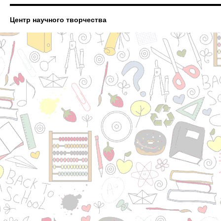
Центр научного творчества