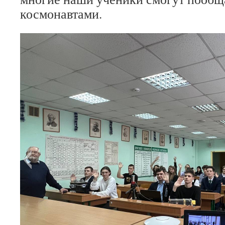
космонавтами.