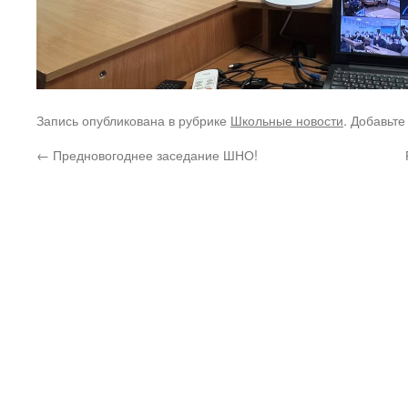
Запись опубликована в рубрике
Школьные новости
. Добавьте
←
Предновогоднее заседание ШНО!