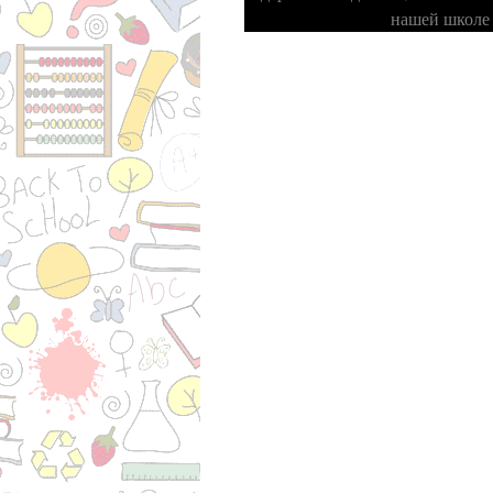
нашей школе 