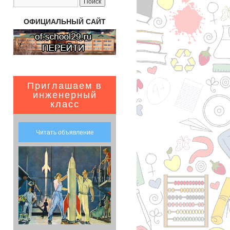
ОФИЦИАЛЬНЫЙ САЙТ
Приглашаем в
инженерный
класс
Читать объявление