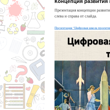
Концепция развития
Презентация концепции развити
слева и справа от слайда.
Презентация “Цифровая школа проектн