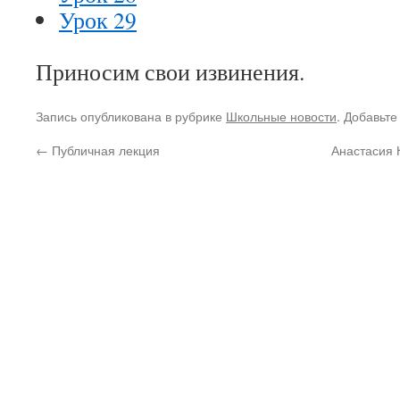
Урок 29
Приносим свои извинения.
Запись опубликована в рубрике
Школьные новости
. Добавьте
←
Публичная лекция
Анастасия 