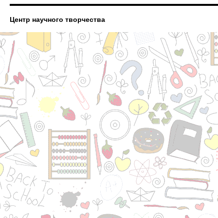
Центр научного творчества