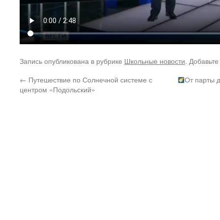
Запись опубликована в рубрике
Школьные новости
. Добавьте
←
Путешествие по Солнечной системе с
От парты 
центром «Подольский»