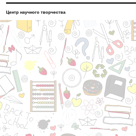
Центр научного творчества