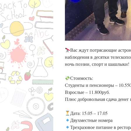
Вас ждут потрясающие астро
наблюдения в десятки телескопо
ночь поэзии, спорт и шашлыки!
Стоимость:
Студенты и пенсионеры – 10.550
Взрослые – 11.800руб.
Плюс добровольная сдача денег 
Дата: 15.05 – 17.05
Двухместные номера
Трехразовое питание в рестор