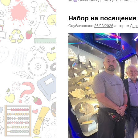
Набор на посещение 
Опубликовано
26/03/2026
автором
Дар