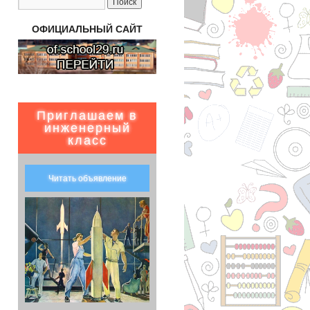
ОФИЦИАЛЬНЫЙ САЙТ
Приглашаем в
инженерный
класс
Читать объявление