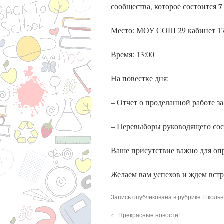
7
сообщества, которое состоится
Место: МОУ СОШ 29 кабинет 17
Время: 13:00
На повестке дня:
– Отчет о проделанной работе з
– Перевыборы руководящего сос
Ваше присутствие важно для оп
Желаем вам успехов и ждем встр
Запись опубликована в рубрике
Школьн
←
Прекрасные новости!