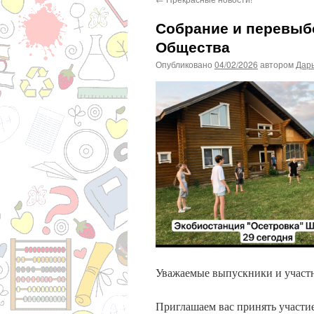
Собрание и перевыб
Общества
Опубликовано
04/02/2026
автором
Дар
Уважаемые выпускники и участ
Приглашаем вас принять участи