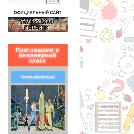
ОФИЦИАЛЬНЫЙ САЙТ
Приглашаем в
инженерный
класс
Читать объявление