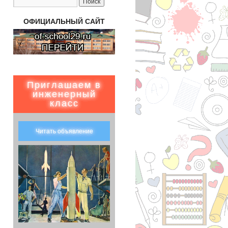
ОФИЦИАЛЬНЫЙ САЙТ
Приглашаем в
инженерный
класс
Читать объявление