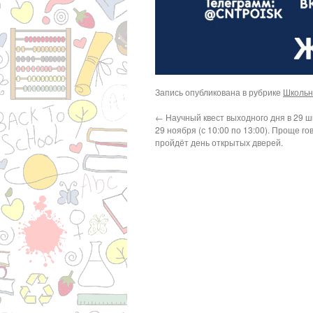
Запись опубликована в рубрике
Школьн
←
Научный квест выходного дня в 29 шк
29 ноября (с 10:00 по 13:00). Проще гов
пройдёт день открытых дверей.