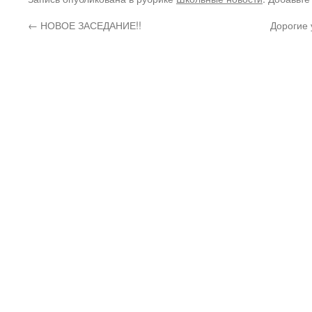
←
НОВОЕ ЗАСЕДАНИЕ!!
Дорогие 