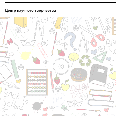
Центр научного творчества