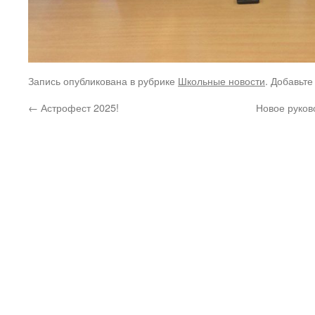
Запись опубликована в рубрике
Школьные новости
. Добавьте
←
Астрофест 2025!
Новое руков