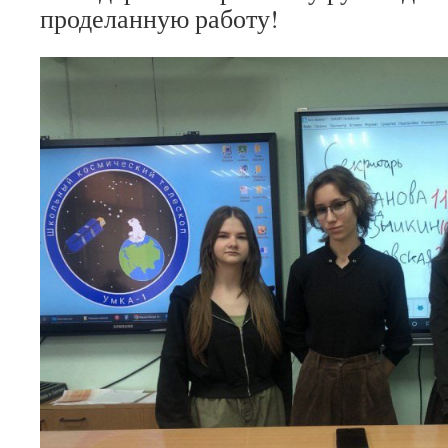
проделанную работу!