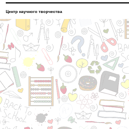
Центр научного творчества