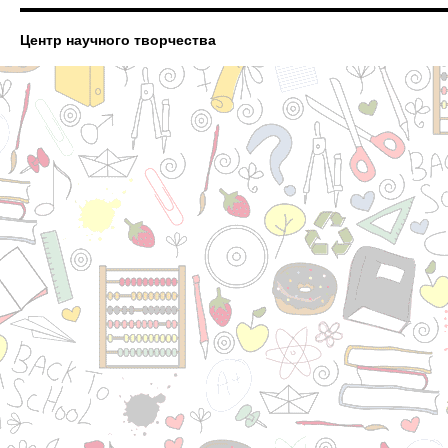
Центр научного творчества