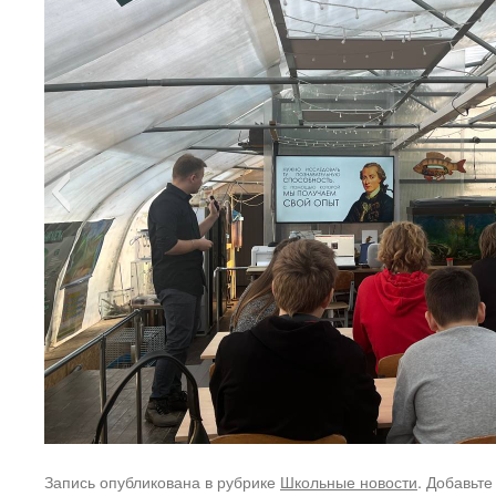
Запись опубликована в рубрике
Школьные новости
. Добавьте