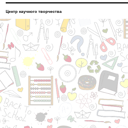
Центр научного творчества