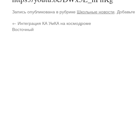
Запись опубликована в рубрике
Школьные новости
. Добавьте
←
Интеграция КА УмКА на космодроме
Восточный