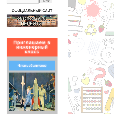
ОФИЦИАЛЬНЫЙ САЙТ
Приглашаем в
инженерный
класс
Читать объявление