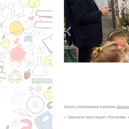
Запись опубликована в рубрике
Школьн
←
Школьная биостанция «Осетровка» н