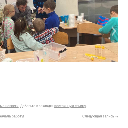
ые новости
. Добавьте в закладки
постоянную ссылку
.
ачала работу!
Следующая запись
→