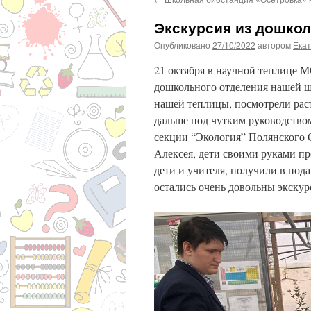
Экскурсия из дошкол
Опубликовано
27/10/2022
автором
Екат
21 октября в научной теплице 
дошкольного отделения нашей ш
нашей теплицы, посмотрели рас
дальше под чутким руководством
секции “Экология” Полянского
Алексея, дети своими руками пр
дети и учителя, получили в пода
остались очень довольны экскур