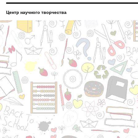
Центр научного творчества