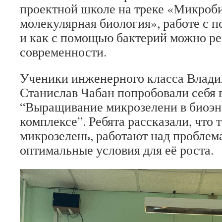
проектной школе на треке «Микроб
молекулярная биология», работе с п
и как с помощью бактерий можно р
современности.
Ученики инженерного класса Влади
Станислав Чабан попробовали себя 
“Выращивание микрозелени в биоэн
комплексе”. Ребята рассказали, что 
микрозелень, работают над проблем
оптимальные условия для её роста.