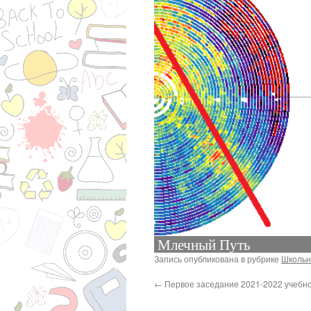
И
Запись опубликована в рубрике
Школьн
←
Первое заседание 2021-2022 учебног