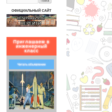
ОФИЦИАЛЬНЫЙ САЙТ
Приглашаем в
инженерный
класс
Читать объявление