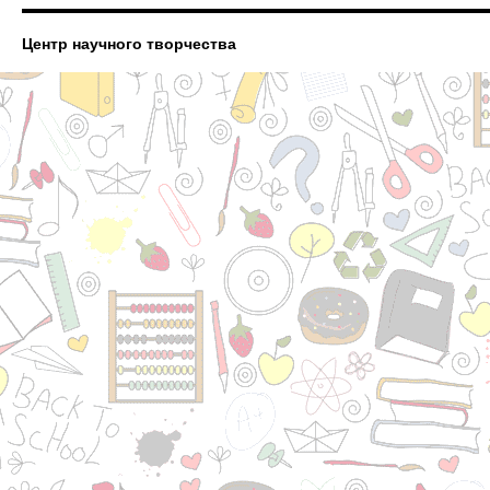
Центр научного творчества