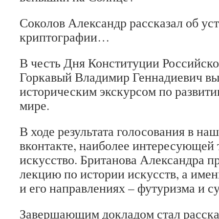
Соколов Александр рассказал об ус
криптографии…
В честь Дня Конституции Российск
Горкавый Владимир Геннадиевич вы
историческим экскурсом по развити
мире.
В ходе результата голосования в наш
вконтакте, наиболее интересующей 
искусство. Британова Александра 
лекцию по истории искусств, а имен
и его направлениях – футуризма и с
Завершающим докладом стал расска