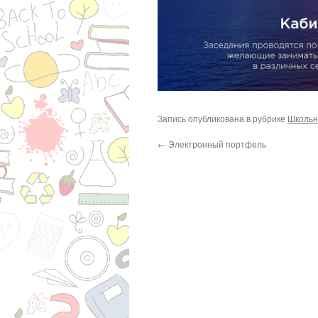
Запись опубликована в рубрике
Школьн
←
Электронный портфель