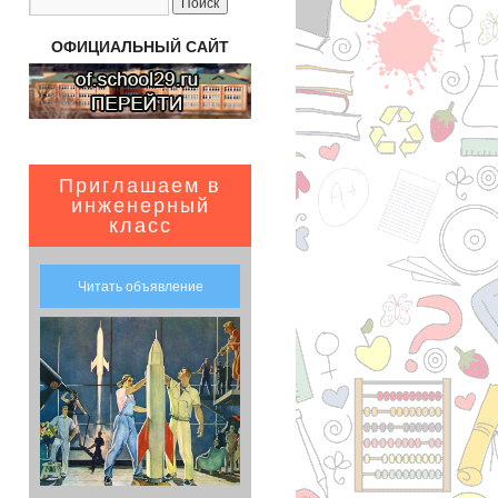
ОФИЦИАЛЬНЫЙ САЙТ
Приглашаем в
инженерный
класс
Читать объявление