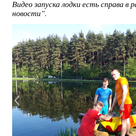
Видео запуска лодки есть справа в р
новости”.