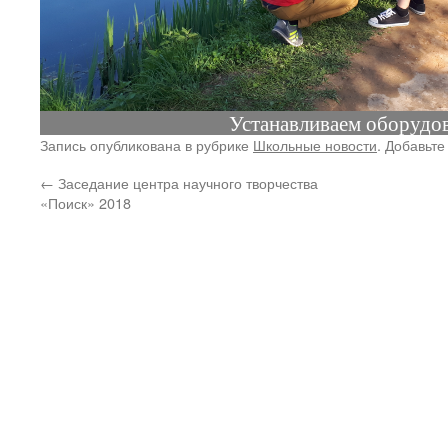
Спуск на воду Яркой
Запись опубликована в рубрике
Школьные новости
. Добавьте
←
Заседание центра научного творчества
«Поиск» 2018