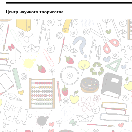
Центр научного творчества