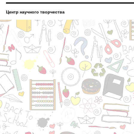
Центр научного творчества