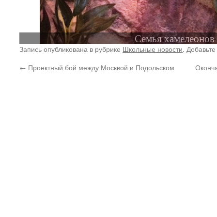
Семья хамелеонов
Запись опубликована в рубрике
Школьные новости
. Добавьте
←
Проектный бой между Москвой и Подольском
Оконча