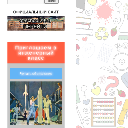
ОФИЦИАЛЬНЫЙ САЙТ
Приглашаем в
инженерный
класс
Читать объявление