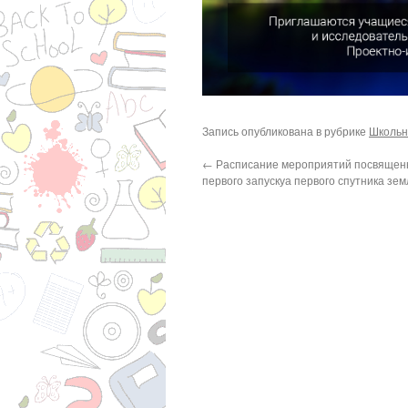
Запись опубликована в рубрике
Школьн
←
Расписание мероприятий посвящен
первого запускуа первого спутника зем