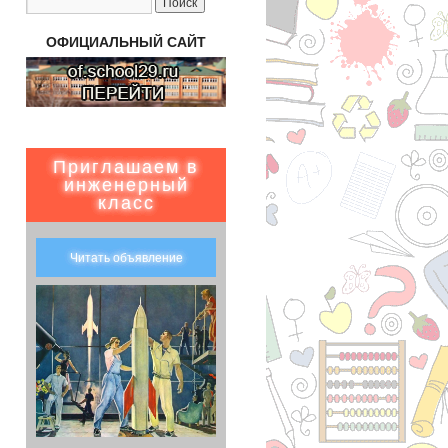
ОФИЦИАЛЬНЫЙ САЙТ
Приглашаем в
инженерный
класс
Читать объявление