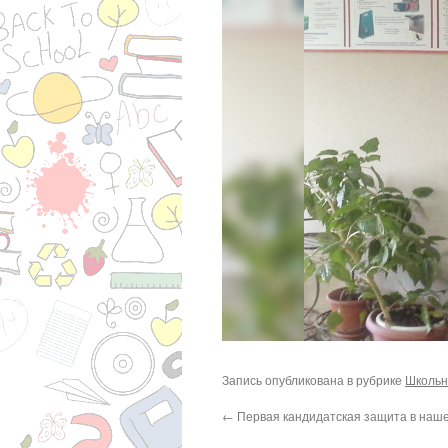
Запись опубликована в рубрике
Школьн
←
Первая кандидатская защита в наш