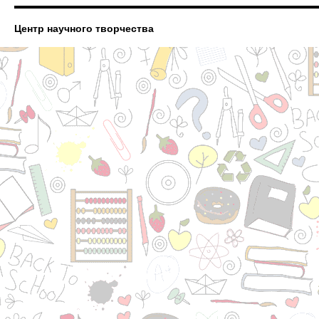
Центр научного творчества