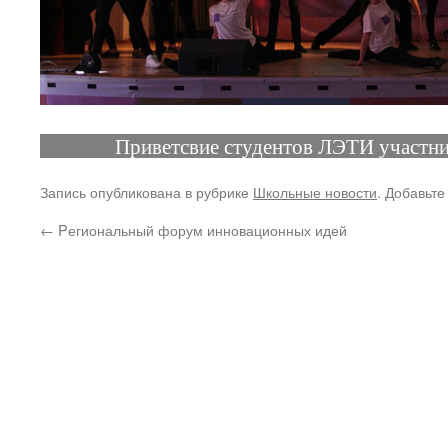
Приветсвие студентов ЛЭТИ участн
Запись опубликована в рубрике
Школьные новости
. Добавьте
←
Pегиональный форум инновационных идей