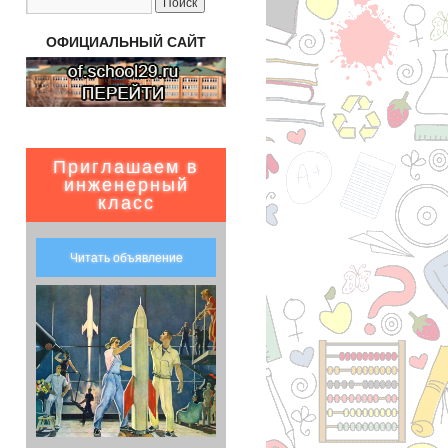
ОФИЦИАЛЬНЫЙ САЙТ
Приглашаем в
инженерный
класс
Читать объявление