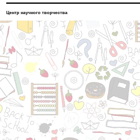
Центр научного творчества