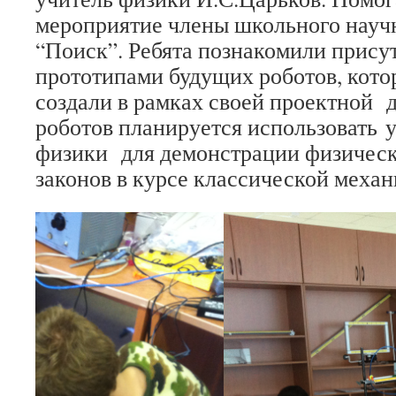
мероприятие члены школьного науч
“Поиск”. Ребята познакомили прису
прототипами будущих роботов, кото
создали в рамках своей проектной 
роботов планируется использовать 
физики для демонстрации физическ
законов в курсе классической механ