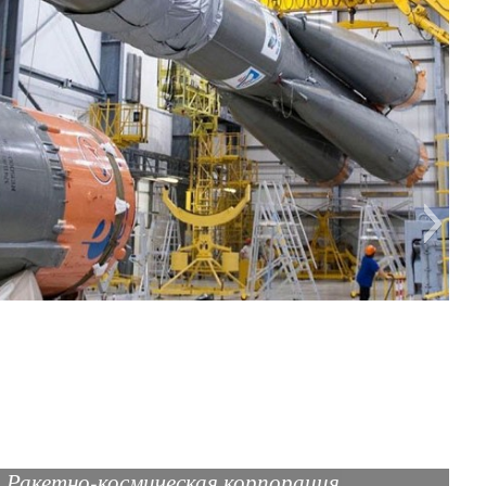
 Ракетно-космическая корпорация