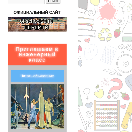
ОФИЦИАЛЬНЫЙ САЙТ
Приглашаем в
инженерный
класс
Читать объявление