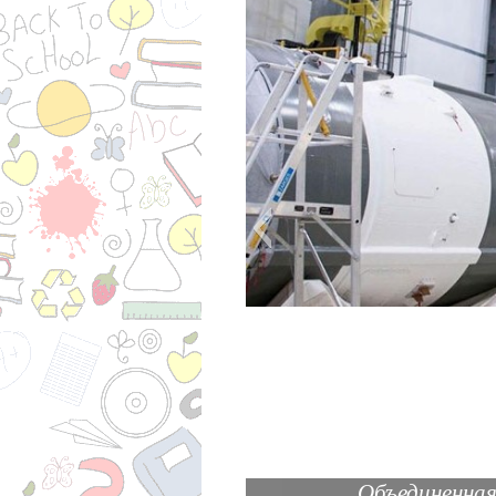
Объединенная