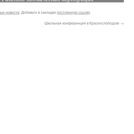
ые новости
. Добавьте в закладки
постоянную ссылку
.
Школьная конференция в Краснослободске
→