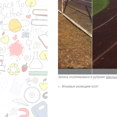
Запись опубликована в рубрике
Школьн
←
Впервые разводим гусят