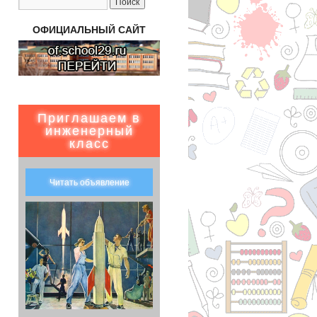
ОФИЦИАЛЬНЫЙ САЙТ
Приглашаем в
инженерный
класс
Читать объявление