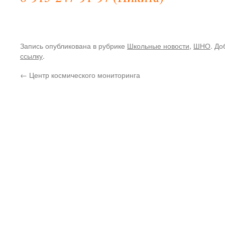
Запись опубликована в рубрике
Школьные новости
,
ШНО
. До
ссылку
.
←
Центр космического мониторинга