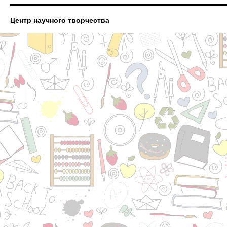
Центр научного творчества