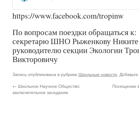
https://www.facebook.com/tropinw
По вопросам поездки обращаться к:
секретарю ШНО Рыженкову Никите
руководителю секции Экологии Тро
Викторовичу
Запись опубликована в рубрике
Школьные новости
. Добавьте
←
Школьное Научное Общество:
Посещение в
заключительное заседание