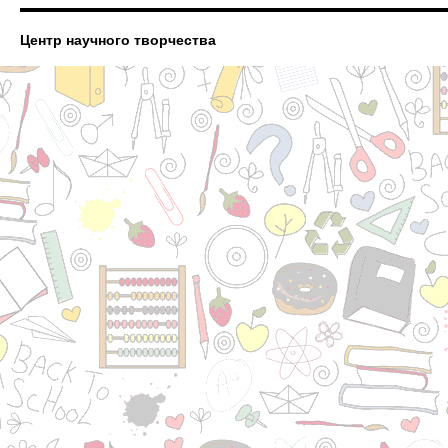
Центр научного творчества