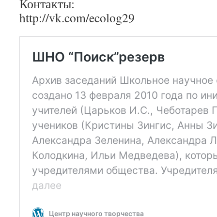
Контакты:
http://vk.com/ecolog29