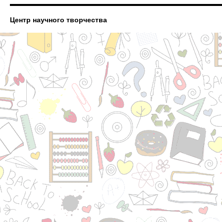
Центр научного творчества