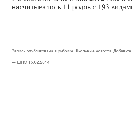
насчитывалось 11 родов с 193 видам
Запись опубликована в рубрике
Школьные новости
. Добавьте
←
ШНО 15.02.2014