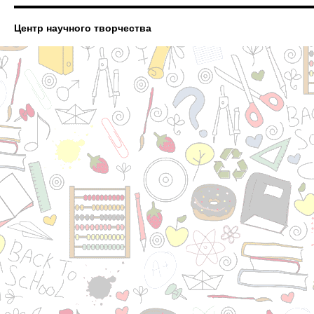
Центр научного творчества