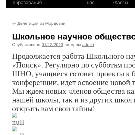
образования
нас
классы
←
Делегация из Мордовии
Школьное научное общество
Опубликовано
01/12/2013
автором
admin
Продолжается работа Школьного на
«Поиск». Регулярно по субботам про
ШНО, учащиеся готовят проекты к 
конференции, идет освоение новой 
Мы ждем новых членов общества ка
нашей школы, так и из других школ 
открыть вам свои тайны!