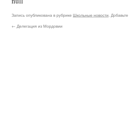
Запись опубликована в рубрике
Школьные новости
. Добавьте
←
Делегация из Мордовии