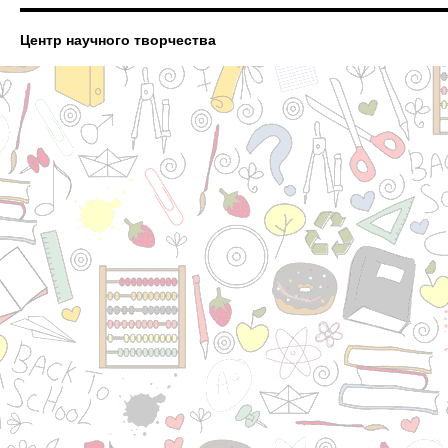
Центр научного творчества