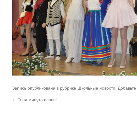
Запись опубликована в рубрике
Школьные новости
. Добавьте
←
Твоя минута славы!