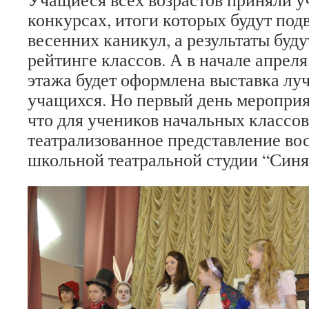
конкурсах, итоги которых будут под
весенних каникул, а результаты буд
рейтинге классов. А в начале апреля
этажа будет оформлена выставка лу
учащихся. Но первый день мероприя
что для учеников начальных классо
театрализованное представление в
школьной театральной студии “Синя