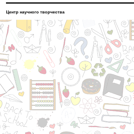
Центр научного творчества