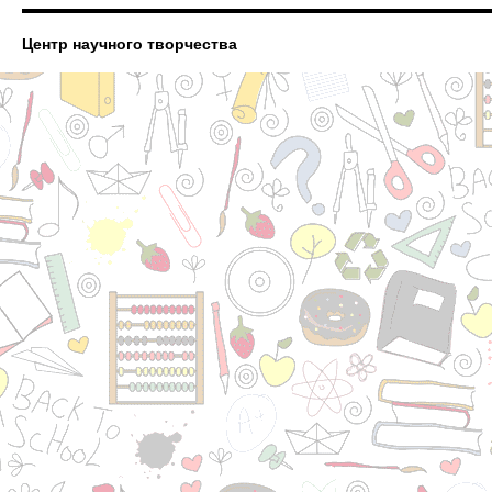
Центр научного творчества