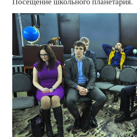
Посещение школьного планетария.