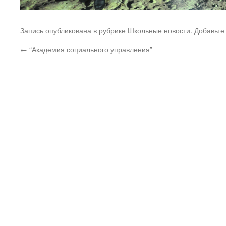
Запись опубликована в рубрике
Школьные новости
. Добавьте
←
“Академия социального управления”