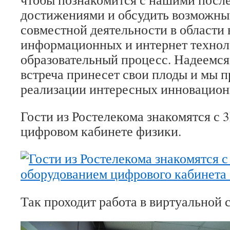
достижениями и обсудить возможны
совместной деятельности в области
информационных и интернет технол
образовательный процесс. Надеемся
встреча принесет свои плоды и мы п
реализации интересных инновацион
Гости из Ростелекома знакомятся с 
цифровом кабинете физики.
Так проходит работа в виртуальной 