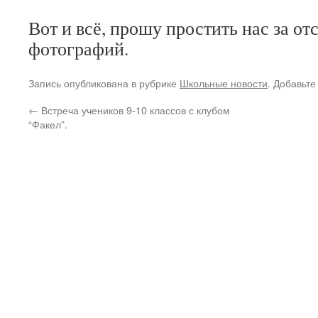
Вот и всё, прошу простить нас за от
фотографий.
Запись опубликована в рубрике
Школьные новости
. Добавьте
←
Встреча учеников 9-10 классов с клубом
“Факел”.