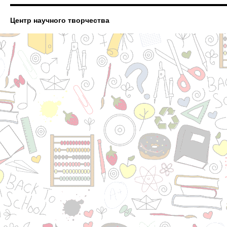
Центр научного творчества