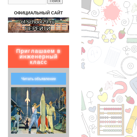
ОФИЦИАЛЬНЫЙ САЙТ
Приглашаем в
инженерный
класс
Читать объявление