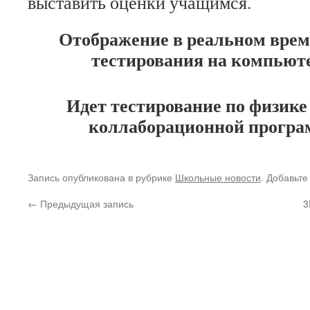
выставить оценки учащимся.
Отображение в реальном врем
тестирования на компьюте
Идет тестирование по физике 
коллаборационной програм
Запись опубликована в рубрике
Школьные новости
. Добавьте
←
Предыдущая запись
3