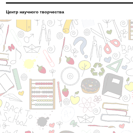
Центр научного творчества