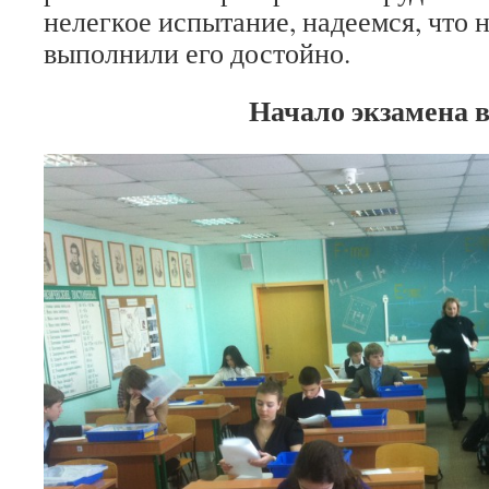
нелегкое испытание, надеемся, что
выполнили его достойно.
Начало экзамена в