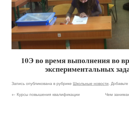
10Э во время выполнения во в
экспериментальных зад
Запись опубликована в рубрике
Школьные новости
. Добавьте
←
Курсы повышения квалификации
Чем занимаю