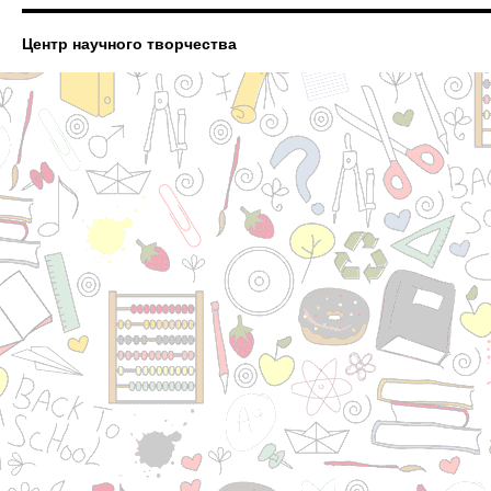
Центр научного творчества