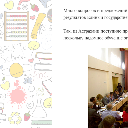
Много вопросов и предложений 
результатов Единый государстве
Так, из Астрахани поступило пр
поскольку надомное обучение ог