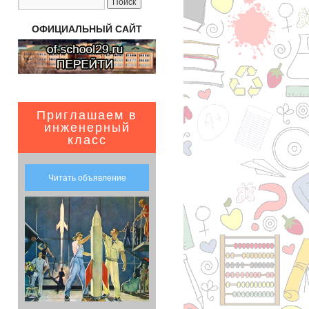
ОФИЦИАЛЬНЫЙ САЙТ
Приглашаем в
инженерный
класс
Читать объявление