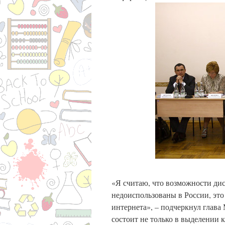
«Я считаю, что возможности ди
недоиспользованы в России, это
интернета», – подчеркнул глава
состоит не только в выделении к