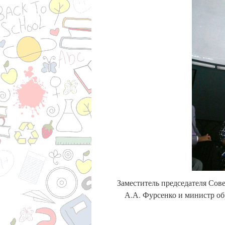
Заместитель председателя Сов
А.А. Фурсенко и министр об