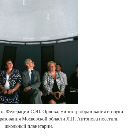
ета Федерации С.Ю. Орлова, министр образования и науки
разования Московской области Л.Н. Антонова посетили
школьный планетарий.