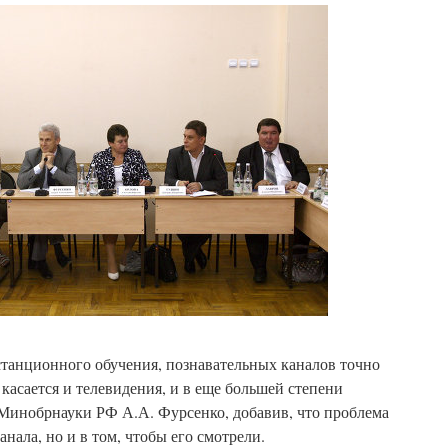
станционного обучения, познавательных каналов точно
 касается и телевидения, и в еще большей степени
 Минобрнауки РФ А.А. Фурсенко, добавив, что проблема
анала, но и в том, чтобы его смотрели.