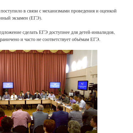
поступило в связи с механизмами проведения и оценкой
нный экзамен (ЕГЭ).
едложение сделать ЕГЭ доступнее для детей-инвалидов,
раничено и часто не соответствует объёмам ЕГЭ.