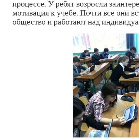
процессе. У ребят возросли заинтер
мотивация к учебе. Почти все они в
общество и работают над индивиду