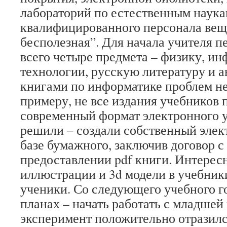
лабораторий по естественным наука
квалифицированного персонала вещ
бесполезная”. Для начала учителя п
всего четыре предмета – физику, и
технологии, русскую литературу и а
книгами по информатике проблем не 
примеру, не все издания учебников 
современный формат электронного 
решили – создали собственный элек
базе бумажного, заключив договор с
предоставлении pdf книги. Интерес
иллюстрации и 3d модели в учебник
ученики. Со следующего учебного го
планах – начать работать с младшей
эксперимент положительно отразилс