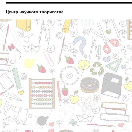
Центр научного творчества