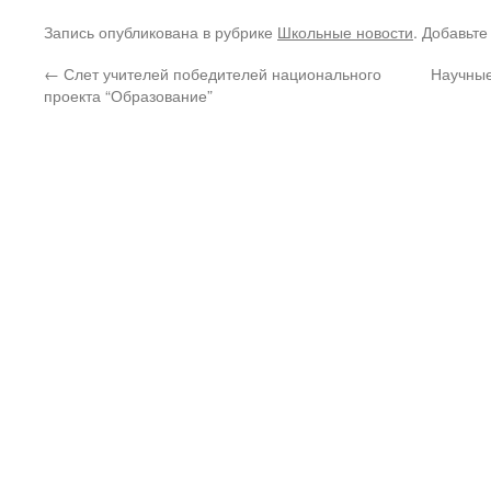
Запись опубликована в рубрике
Школьные новости
. Добавьте
←
Слет учителей победителей национального
Научные
проекта “Образование”