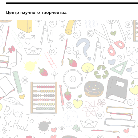
Центр научного творчества