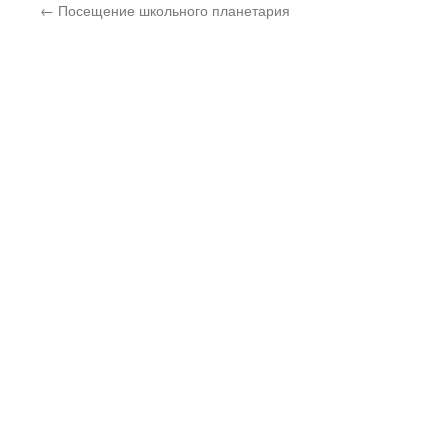
←
Посещение школьного планетария