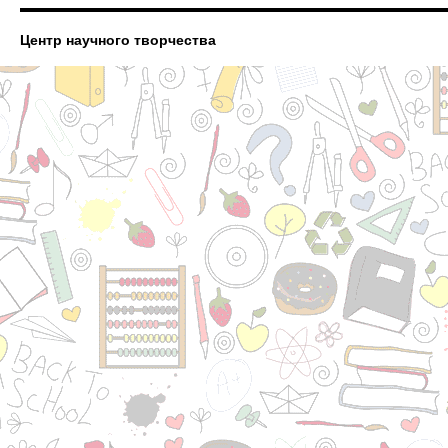
Центр научного творчества