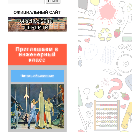
ОФИЦИАЛЬНЫЙ САЙТ
Приглашаем в
инженерный
класс
Читать объявление