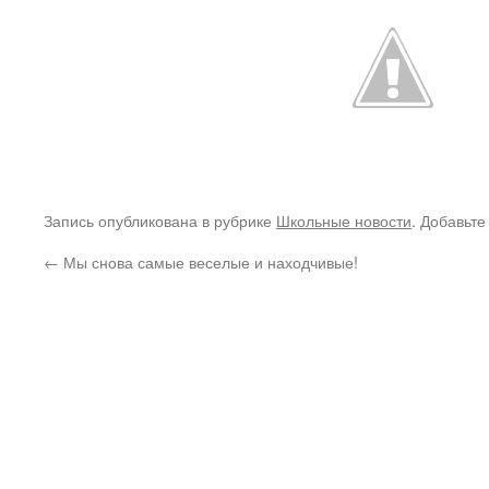
Запись опубликована в рубрике
Школьные новости
. Добавьте
←
Мы снова самые веселые и находчивые!