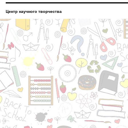
Центр научного творчества