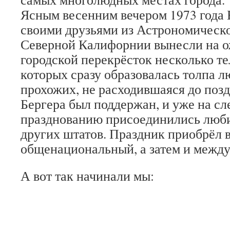
Ясным весенним вечером 1973 года 
своими друзьями из Астрономическ
Северной Калифорнии вынесли на 
городской перекрёсток несколько те
которых сразу образовалась толпа 
прохожих, не расходившаяся до поз
Бергера был поддержан, и уже на с
празднованию присоединились люби
других штатов. Праздник приобрёл 
общенациональный, а затем и между
А вот так начинали мы: