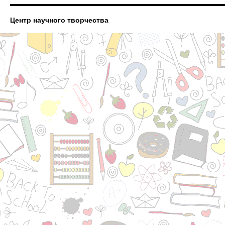
Центр научного творчества