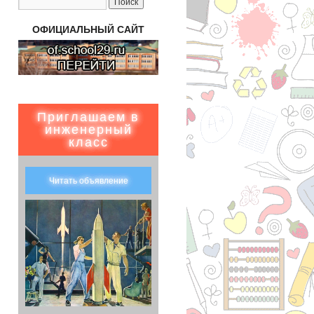
ОФИЦИАЛЬНЫЙ САЙТ
Приглашаем в
инженерный
класс
Читать объявление