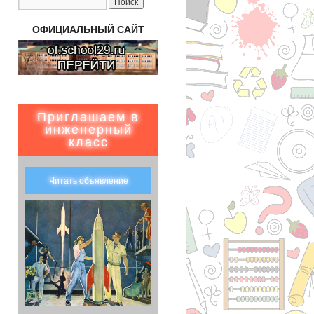
ОФИЦИАЛЬНЫЙ САЙТ
Приглашаем в
инженерный
класс
Читать объявление