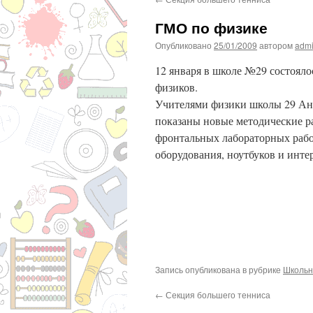
ГМО по физике
Опубликовано
25/01/2009
автором
adm
12 января в школе №29 состояло
физиков.
Учителями физики школы 29 Ан
показаны новые методические р
фронтальных лабораторных рабо
оборудования, ноутбуков и инте
Запись опубликована в рубрике
Школьн
←
Секция большего тенниса