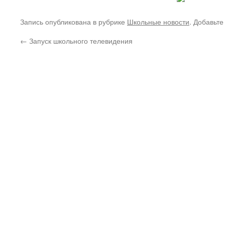
Запись опубликована в рубрике
Школьные новости
. Добавьте
←
Запуск школьного телевидения