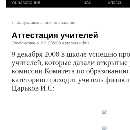
образования
нас
классы
←
Запуск школьного телевидения
Аттестация учителей
Опубликовано
10/12/2008
автором
admin
9 декабря 2008 в школе успешно пр
учителей, которые давали открытые 
комиссии Комитета по образованию.
категорию проходит учитель физики
Царьков И.С: