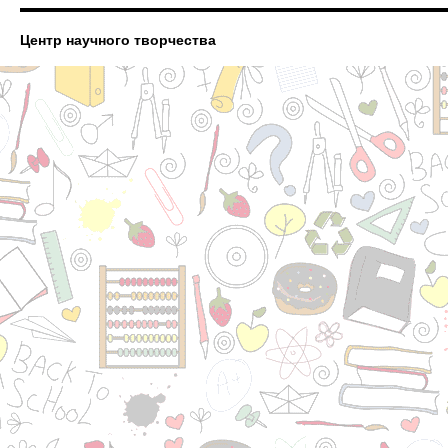
Центр научного творчества