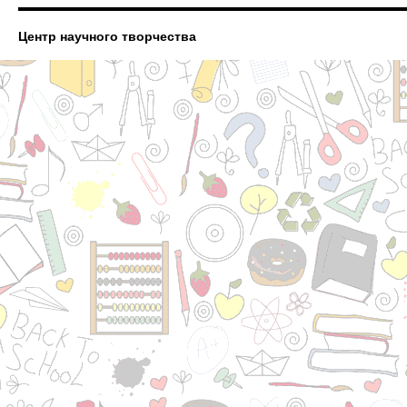
Центр научного творчества